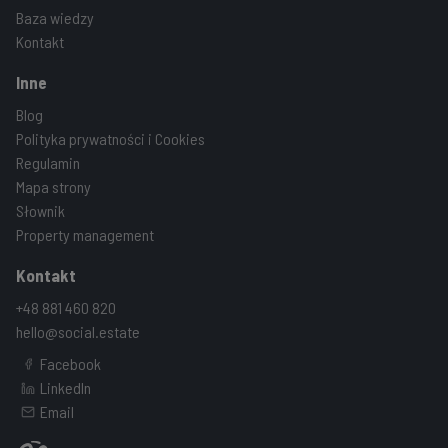
Baza wiedzy
Kontakt
Inne
Blog
Polityka prywatności i Cookies
Regulamin
Mapa strony
Słownik
Property management
Kontakt
+48 881 460 820
hello@social.estate
Facebook
LinkedIn
Email