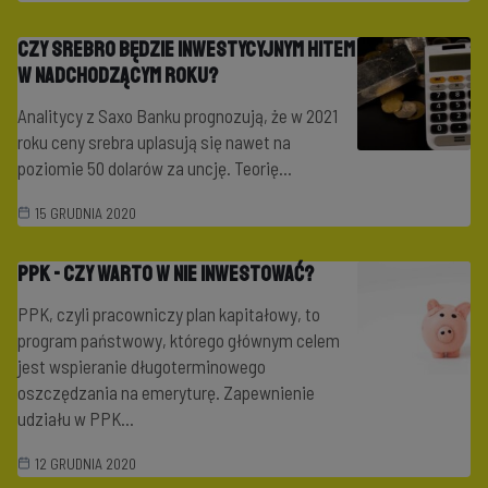
Czy srebro będzie inwestycyjnym hitem
w nadchodzącym roku?
Analitycy z Saxo Banku prognozują, że w 2021
roku ceny srebra uplasują się nawet na
poziomie 50 dolarów za uncję. Teorię...
15 GRUDNIA 2020
PPK - czy warto w nie inwestować?
PPK, czyli pracowniczy plan kapitałowy, to
program państwowy, którego głównym celem
jest wspieranie długoterminowego
oszczędzania na emeryturę. Zapewnienie
udziału w PPK...
12 GRUDNIA 2020