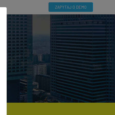
ZAPYTAJ O DEMO