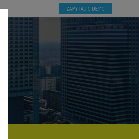
ZAPYTAJ O DEMO