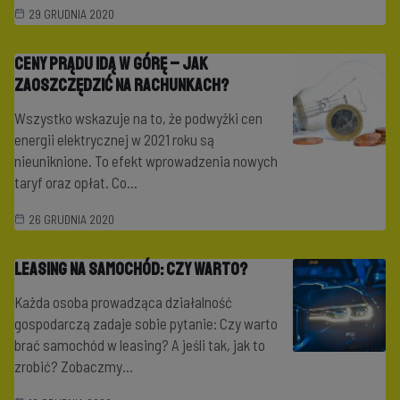
29 GRUDNIA 2020
Ceny prądu idą w górę – jak
zaoszczędzić na rachunkach?
Wszystko wskazuje na to, że podwyżki cen
energii elektrycznej w 2021 roku są
nieuniknione. To efekt wprowadzenia nowych
taryf oraz opłat. Co...
26 GRUDNIA 2020
Leasing na samochód: czy warto?
Każda osoba prowadząca działalność
gospodarczą zadaje sobie pytanie: Czy warto
brać samochód w leasing? A jeśli tak, jak to
zrobić? Zobaczmy...