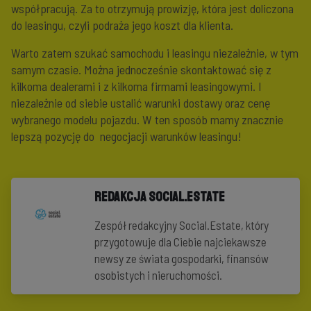
współpracują. Za to otrzymują prowizję, która jest doliczona
do leasingu, czyli podraża jego koszt dla klienta.
Warto zatem szukać samochodu i leasingu niezależnie, w tym
samym czasie. Można jednocześnie skontaktować się z
kilkoma dealerami i z kilkoma firmami leasingowymi. I
niezależnie od siebie ustalić warunki dostawy oraz cenę
wybranego modelu pojazdu. W ten sposób mamy znacznie
lepszą pozycję do negocjacji warunków leasingu!
Redakcja Social.Estate
Zespół redakcyjny Social.Estate, który
przygotowuje dla Ciebie najciekawsze
newsy ze świata gospodarki, finansów
osobistych i nieruchomości.