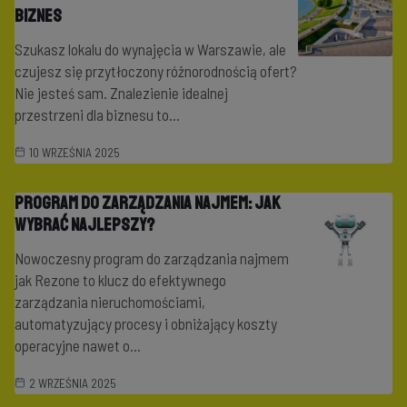
Biznes
Szukasz lokalu do wynajęcia w Warszawie, ale
czujesz się przytłoczony różnorodnością ofert?
Nie jesteś sam. Znalezienie idealnej
przestrzeni dla biznesu to...
10 WRZEŚNIA 2025
Program do zarządzania najmem: jak
wybrać najlepszy?
Nowoczesny program do zarządzania najmem
jak Rezone to klucz do efektywnego
zarządzania nieruchomościami,
automatyzujący procesy i obniżający koszty
operacyjne nawet o...
2 WRZEŚNIA 2025