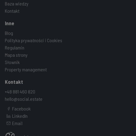
Baza wiedzy
Kontakt
Inne
Blog
Polityka prywatności i Cookies
Regulamin
Mapa strony
Słownik
Property management
Kontakt
+48 881 460 820
hello@social.estate
Facebook
LinkedIn
Email