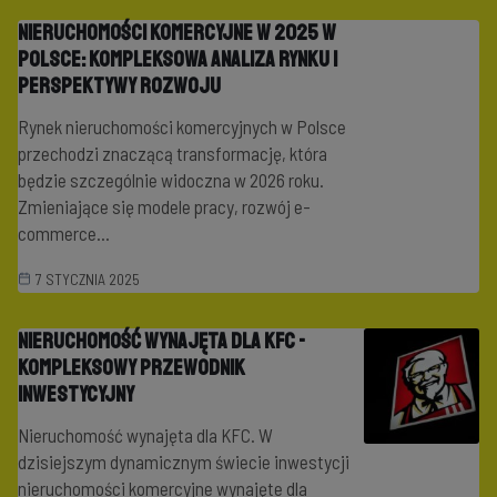
Nieruchomości komercyjne w 2025 w
Polsce: Kompleksowa analiza rynku i
perspektywy rozwoju
Rynek nieruchomości komercyjnych w Polsce
przechodzi znaczącą transformację, która
będzie szczególnie widoczna w 2026 roku.
Zmieniające się modele pracy, rozwój e-
commerce...
7 STYCZNIA 2025
Nieruchomość wynajęta dla KFC -
Kompleksowy przewodnik
inwestycyjny
Nieruchomość wynajęta dla KFC. W
dzisiejszym dynamicznym świecie inwestycji
nieruchomości komercyjne wynajęte dla