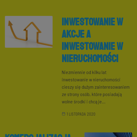
Inwestowanie w
akcje a
inwestowanie w
nieruchomości
Niezmiennie od kilku lat
inwestowanie w nieruchomości
cieszy się dużym zainteresowaniem
ze strony osób, które posiadają
wolne środki i chcą je...
1 LISTOPADA 2020