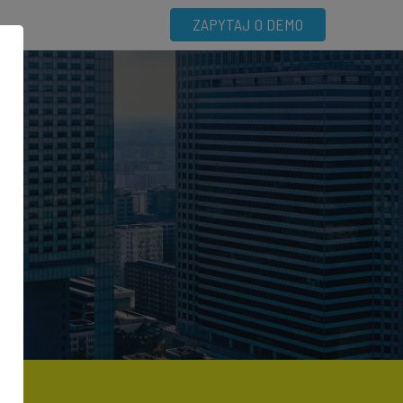
ZAPYTAJ O DEMO