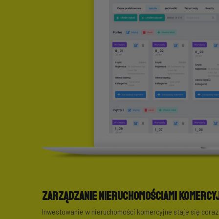
Zarządzanie nieruchomościami komercyj
Inwestowanie w nieruchomości komercyjne staje się coraz