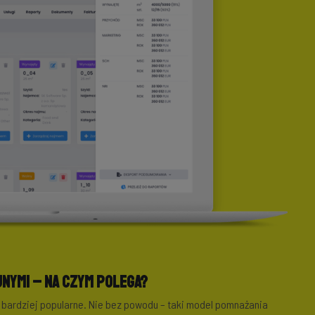
nymi – na czym polega?
 bardziej popularne. Nie bez powodu – taki model pomnażania