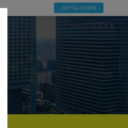
ZAPYTAJ O DEMO