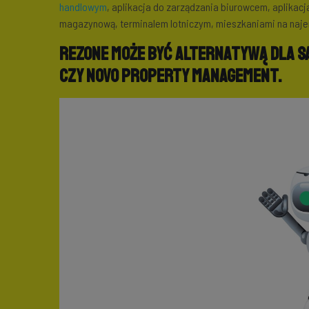
handlowym
, aplikacja do zarządzania biurowcem, aplikacj
magazynową, terminalem lotniczym, mieszkaniami na naj
Rezone może być alternatywą dla 
czy NOVO property management.