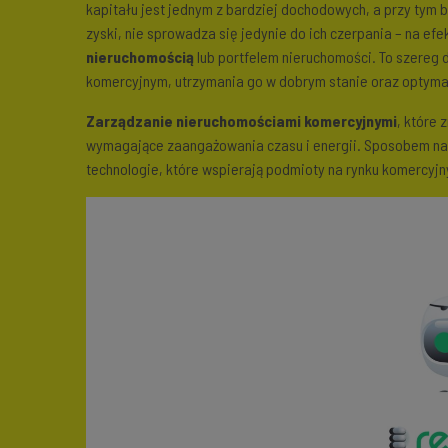
kapitału jest jednym z bardziej dochodowych, a przy tym 
zyski, nie sprowadza się jedynie do ich czerpania – na e
nieruchomością
lub portfelem nieruchomości. To szereg
komercyjnym, utrzymania go w dobrym stanie oraz optyma
Zarządzanie nieruchomościami komercyjnymi
, które
wymagające zaangażowania czasu i energii. Sposobem n
technologie, które wspierają podmioty na rynku komercyj