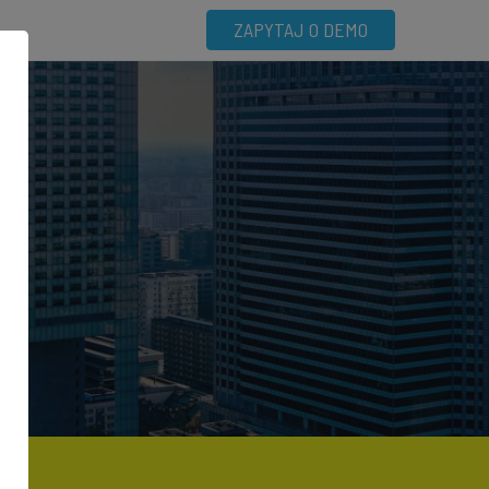
ZAPYTAJ O DEMO