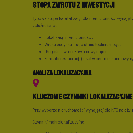
Stopa zwrotu z inwestycji
Typowa stopa kapitalizacji dla nieruchomości wynajęt
zależności od:
Lokalizacji nieruchomości,
Wieku budynku i jego stanu technicznego,
Długości i warunków umowy najmu,
Formatu restauracji (lokal w centrum handlowym,
Analiza lokalizacyjna
Kluczowe czynniki lokalizacyjne
Przy wyborze nieruchomości wynajętej dla KFC należy 
Czynniki makrolokalizacyjne: