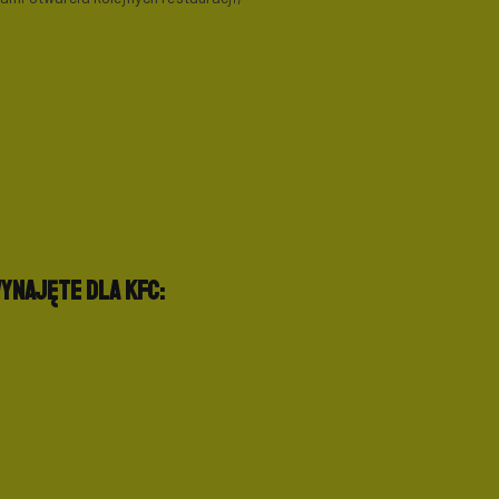
ynajęte dla KFC: