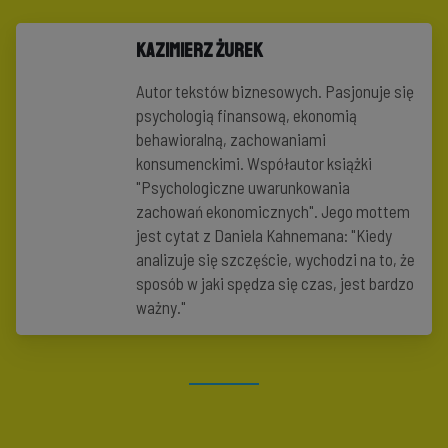
Kazimierz Żurek
Autor tekstów biznesowych. Pasjonuje się
psychologią finansową, ekonomią
behawioralną, zachowaniami
konsumenckimi. Współautor książki
"Psychologiczne uwarunkowania
zachowań ekonomicznych". Jego mottem
jest cytat z Daniela Kahnemana: "Kiedy
analizuje się szczęście, wychodzi na to, że
sposób w jaki spędza się czas, jest bardzo
ważny."