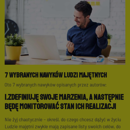
7 wybranych nawyków ludzi majętnych
Oto 7 wybranych nawyków opisanych przez autorów:
1.Zdefiniuję swoje marzenia, a następnie
będę monitorować stan ich realizacji
Nie żyj chaotycznie – określ, do czego chcesz dążyć w życiu
Ludzie majętni zwykle mają zapisane listy swoich celów, do