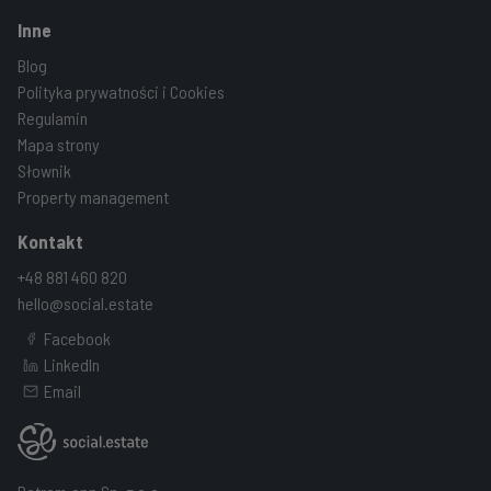
Inne
Blog
Polityka prywatności i Cookies
Regulamin
Mapa strony
Słownik
Property management
Kontakt
+48 881 460 820
hello@social.estate
Facebook
LinkedIn
Email