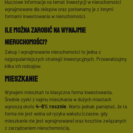
kluczowe informacje na temat inwestycji w nieruchomości
wynajmowane dla sklepów oraz porównamy je z innymi
formami inwestowania w nieruchomości.
Ile można zarobić na wynajmie
nieruchomości?
Zakup i wynajmowanie nieruchomości to jedna z
najpopularniejszych strategii inwestycyjnych. Przeanalizujmy
kilka ich rodzajów:
Mieszkanie
Wynajem mieszkań to klasyczna forma inwestowania.
Średnie zyski z najmu mieszkania w dużych miastach
wynoszą około
4-6% rocznie
. Warto jednak pamiętać, że ta
forma nie jest wolna od ryzyka wakatu (czasów, gdy
mieszkanie nie jest wynajmowane) oraz kosztów związanych
z zarządzaniem nieruchomością.