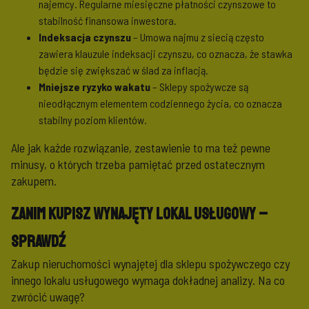
najemcy. Regularne miesięczne płatności czynszowe to
stabilność finansowa inwestora.
Indeksacja czynszu
– Umowa najmu z siecią często
zawiera klauzule indeksacji czynszu, co oznacza, że stawka
będzie się zwiększać w ślad za inflacją.
Mniejsze ryzyko wakatu
– Sklepy spożywcze są
nieodłącznym elementem codziennego życia, co oznacza
stabilny poziom klientów.
Ale jak każde rozwiązanie, zestawienie to ma też pewne
minusy, o których trzeba pamiętać przed ostatecznym
zakupem.
Zanim kupisz wynajęty lokal usługowy –
sprawdź
Zakup nieruchomości wynajętej dla sklepu spożywczego czy
innego lokalu usługowego wymaga dokładnej analizy. Na co
zwrócić uwagę?