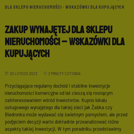
DLA SKLEPU NIERUCHOMOŚCI - WSKAZÓWKI DLA KUPUJĄCYCH
Zakup wynajętej dla sklepu
nieruchomości – wskazówki dla
kupujących
20 LUTEGO 2023
3 MINUTY CZYTANIA
Przyciągające regularny dochód i stabilne inwestycje
nieruchomości komercyjne od lat cieszą się rosnącym
zainteresowaniem wśród inwestorów. Kupno lokalu
usługowego wynajętego dla takiej sieci jak Żabka czy
Biedronka może wydawać się świetnym pomysłem, ale przed
podjęciem decyzji warto dokładnie przeanalizować różne
aspekty takiej inwestycji. W tym poradniku przedstawimy