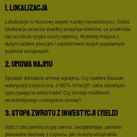
1. Lokalizacja
Lokalizacja to kluczowy aspekt każdej nieruchomości. Dobra
lokalizacja oznacza stabilny przepływ klientów, co przekłada
się na niższe ryzyko utraty najemcy. Wybieraj miejsca z
dużym ruchem pieszym i sąsiedztwem innych popularnych
punktów usługowych.
2. Umowa najmu
Sprawdź dokładnie umowę wynajmu. Czy zawiera klauzule
waloryzacji czynszu (np. o 100% inflacji)? Jakie obowiązki
spoczywają na właścicielu? Czy istnieje możliwość
wcześniejszego rozwiązania umowy?
3. Stopa zwrotu z inwestycji (Yield)
Oblicz rzeczywistą stopę zwrotu, uwzględniając zarówno
planowane dochody z czynszu, jak i koszty utrzymania