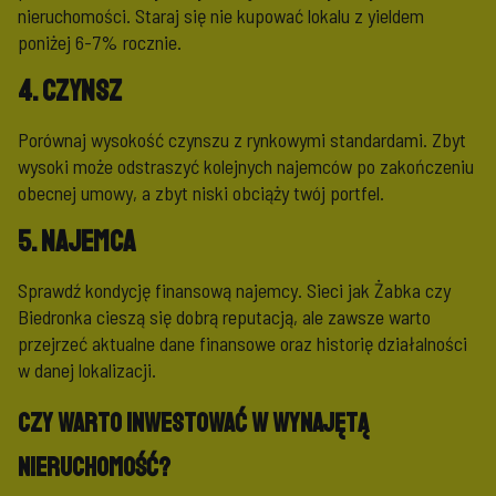
nieruchomości. Staraj się nie kupować lokalu z yieldem
poniżej 6-7% rocznie.
4. Czynsz
Porównaj wysokość czynszu z rynkowymi standardami. Zbyt
wysoki może odstraszyć kolejnych najemców po zakończeniu
obecnej umowy, a zbyt niski obciąży twój portfel.
5. Najemca
Sprawdź kondycję finansową najemcy. Sieci jak Żabka czy
Biedronka cieszą się dobrą reputacją, ale zawsze warto
przejrzeć aktualne dane finansowe oraz historię działalności
w danej lokalizacji.
Czy warto inwestować w wynajętą
nieruchomość?