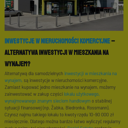
Inwestycje w nieruchomości komercyjne
–
alternatywa inwestycji w mieszkania na
wynajem?
Alternatywą dla samodzielnych
inwestycji w mieszkania na
wynajem,
są inwestycje w nieruchomości komercyjne.
Zamiast kupować jedno mieszkanie na wynajem, możemy
zainwestować w zakup części
lokalu użytkowego,
wynajmowanego znanym sieciom handlowym
o stabilnej
sytuacji finansowej (np. Żabka, Biedronka, Rossmann).
Czynsz najmu takiego lokalu to kwoty rzędu 10-90 000 zł
miesięcznie. Dlatego można bardzo łatwo wyliczyć regularny