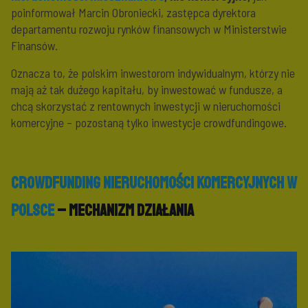
poinformował Marcin Obroniecki, zastępca dyrektora
departamentu rozwoju rynków finansowych w Ministerstwie
Finansów.
Oznacza to, że polskim inwestorom indywidualnym, którzy nie
mają aż tak dużego kapitału, by inwestować w fundusze, a
chcą skorzystać z rentownych inwestycji w nieruchomości
komercyjne – pozostaną tylko inwestycje crowdfundingowe.
Crowdfunding nieruchomości komercyjnych w
Polsce
– mechanizm działania