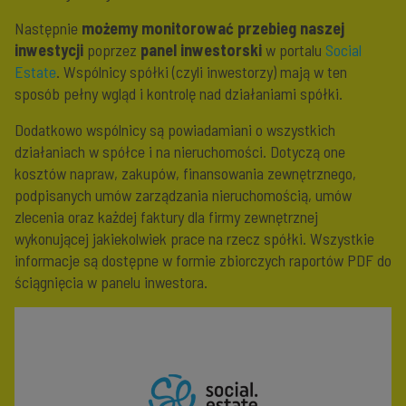
Następnie
możemy monitorować przebieg naszej
inwestycji
poprzez
panel inwestorski
w portalu
Social
Estate
. Wspólnicy spółki (czyli inwestorzy) mają w ten
sposób pełny wgląd i kontrolę nad działaniami spółki.
Dodatkowo wspólnicy są powiadamiani o wszystkich
działaniach w spółce i na nieruchomości. Dotyczą one
kosztów napraw, zakupów, finansowania zewnętrznego,
podpisanych umów zarządzania nieruchomością, umów
zlecenia oraz każdej faktury dla firmy zewnętrznej
wykonującej jakiekolwiek prace na rzecz spółki. Wszystkie
informacje są dostępne w formie zbiorczych raportów PDF do
ściągnięcia w panelu inwestora.