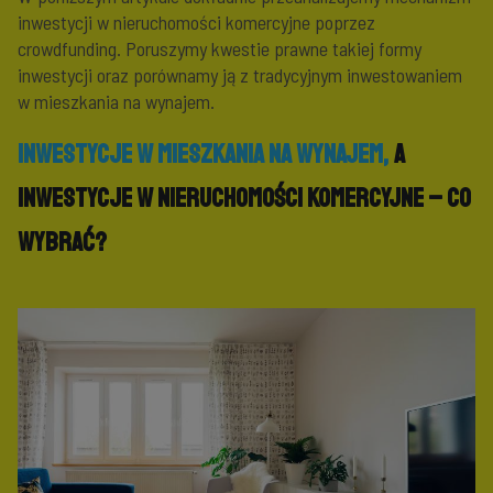
inwestycji w nieruchomości komercyjne poprzez
crowdfunding. Poruszymy kwestie prawne takiej formy
inwestycji oraz porównamy ją z tradycyjnym inwestowaniem
w mieszkania na wynajem.
Inwestycje w mieszkania na wynajem,
a
inwestycje w nieruchomości komercyjne – co
wybrać?