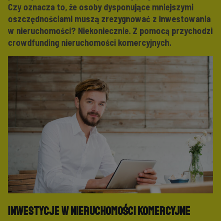
Czy oznacza to, że osoby dysponujące mniejszymi
oszczędnościami muszą zrezygnować z inwestowania
w nieruchomości? Niekoniecznie. Z pomocą przychodzi
crowdfunding nieruchomości komercyjnych.
Inwestycje w nieruchomości komercyjne