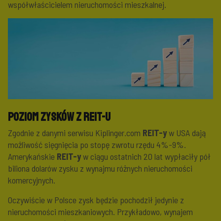
współwłaścicielem nieruchomości mieszkalnej.
Poziom zysków z REIT-u
Zgodnie z danymi serwisu Kiplinger.com
REIT-y
w USA dają
możliwość sięgnięcia po stopę zwrotu rzędu 4%-9%.
Amerykańskie
REIT-y
w ciągu ostatnich 20 lat wypłaciły pół
biliona dolarów zysku z wynajmu różnych nieruchomości
komercyjnych.
Oczywiście w Polsce zysk będzie pochodził jedynie z
nieruchomości mieszkaniowych. Przykładowo, wynajem