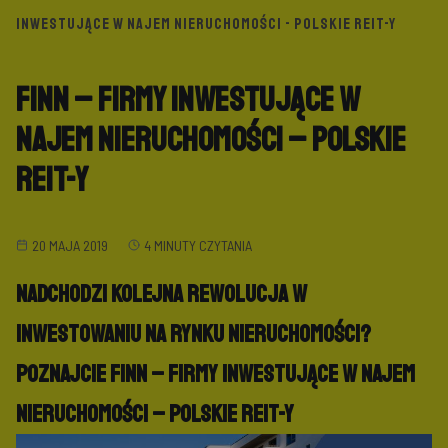
INWESTUJĄCE W NAJEM NIERUCHOMOŚCI - POLSKIE REIT-Y
FINN – Firmy Inwestujące w
Najem Nieruchomości – Polskie
REIT-y
20 MAJA 2019
4 MINUTY CZYTANIA
Nadchodzi kolejna rewolucja w
inwestowaniu na rynku nieruchomości?
Poznajcie FINN – Firmy Inwestujące w Najem
Nieruchomości – Polskie REIT-y