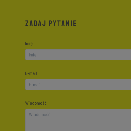
ZADAJ PYTANIE
Imię
E-mail
Wiadomość