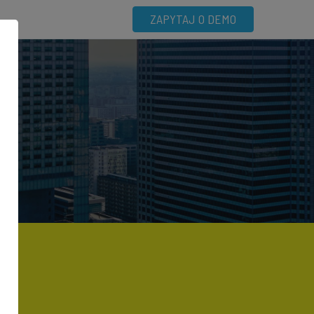
ZAPYTAJ O DEMO