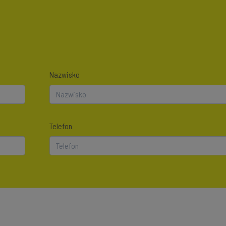
Nazwisko
Telefon