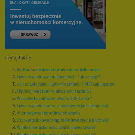
Czytaj także:
Platforma do inwestowania w nieruchomości
Inwestowanie w nieruchomości – jak zacząć?
Jak bezpiecznie kupić mieszkanie ? ABC kupującego
Flipping mieszkań – jak na tym zarobić ?
W co warto zainwestować w 2020 roku ?
Inwestowanie społecznościowe w nieruchomości.
Alternatywne formy inwestowania
Czy warto lokować kapitał w inwestycje biurowe?
W jakie nieruchomości warto inwestować?
W jakie nieruchomości warto inwestować?