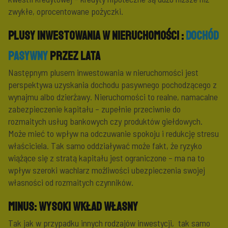
zwykłe, oprocentowane pożyczki.
Plusy inwestowania w nieruchomości
:
dochód
pasywny
przez lata
Następnym plusem inwestowania w nieruchomości jest
perspektywa uzyskania dochodu pasywnego pochodzącego z
wynajmu albo dzierżawy. Nieruchomości to realne, namacalne
zabezpieczenie kapitału – zupełnie przeciwnie do
rozmaitych usług bankowych czy produktów giełdowych.
Może mieć to wpływ na odczuwanie spokoju i redukcję stresu
właściciela. Tak samo oddziaływać może fakt, że ryzyko
wiążące się z stratą kapitału jest ograniczone – ma na to
wpływ szeroki wachlarz możliwości ubezpieczenia swojej
własności od rozmaitych czynników.
MINUS:
wysoki wkład własny
Tak jak w przypadku innych rodzajów inwestycji, tak samo