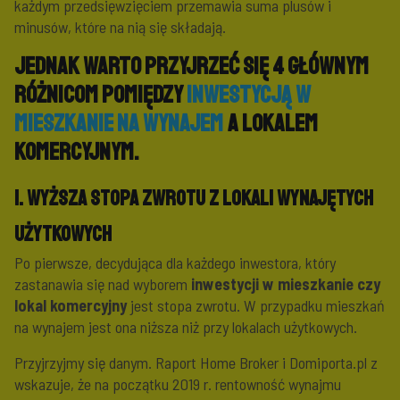
każdym przedsięwzięciem przemawia suma plusów i
minusów, które na nią się składają.
Jednak warto przyjrzeć się 4 głównym
różnicom pomiędzy
inwestycją w
mieszkanie na wynajem
a lokalem
komercyjnym.
1. Wyższa stopa zwrotu z lokali wynajętych
użytkowych
Po pierwsze, decydująca dla każdego inwestora, który
zastanawia się nad wyborem
inwestycji w mieszkanie czy
lokal komercyjny
jest stopa zwrotu. W przypadku mieszkań
na wynajem jest ona niższa niż przy lokalach użytkowych.
Przyjrzyjmy się danym. Raport Home Broker i Domiporta.pl z
wskazuje, że na początku 2019 r. rentowność wynajmu