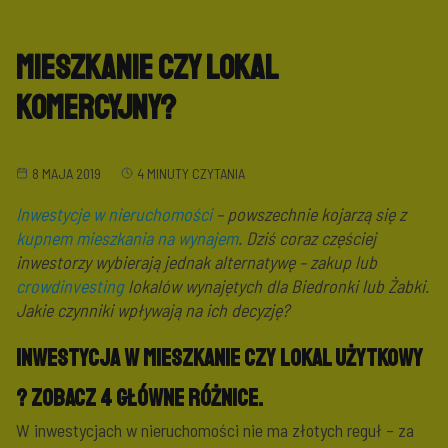
Mieszkanie czy lokal
komercyjny?
8 MAJA 2019
4 MINUTY CZYTANIA
Inwestycje w nieruchomości
– powszechnie kojarzą się z
kupnem mieszkania na wynajem
. Dziś coraz częściej
inwestorzy wybierają jednak alternatywę – zakup lub
crowdinvesting
lokalów wynajętych dla Biedronki lub Żabki.
Jakie czynniki wpływają na ich decyzję?
Inwestycja w mieszkanie czy lokal użytkowy
? Zobacz 4 główne różnice.
W inwestycjach w nieruchomości nie ma złotych reguł – za