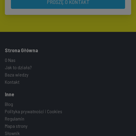
PROSZĘ O KONTAKT
Strona Główna
O Nas
Jak to działa?
Baza wiedzy
Kontakt
Inne
Blog
Polityka prywatności i Cookies
Regulamin
Mapa strony
Słownik