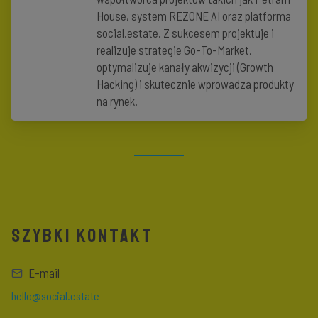
House, system REZONE AI oraz platforma
social.estate. Z sukcesem projektuje i
realizuje strategie Go-To-Market,
optymalizuje kanały akwizycji (Growth
Hacking) i skutecznie wprowadza produkty
na rynek.
SZYBKI KONTAKT
E-mail
hello@social.estate