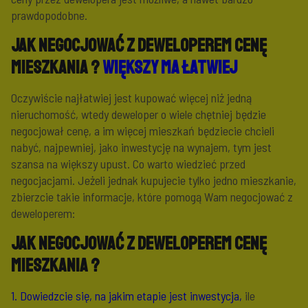
prawdopodobne.
Jak negocjować z deweloperem cenę
mieszkania ?
Większy ma łatwiej
Oczywiście najłatwiej jest kupować więcej niż jedną
nieruchomość, wtedy deweloper o wiele chętniej będzie
negocjował cenę, a im więcej mieszkań będziecie chcieli
nabyć, najpewniej, jako inwestycję na wynajem, tym jest
szansa na większy upust. Co warto wiedzieć przed
negocjacjami. Jeżeli jednak kupujecie tylko jedno mieszkanie,
zbierzcie takie informacje, które pomogą Wam negocjować z
deweloperem:
Jak negocjować z deweloperem cenę
mieszkania ?
1. Dowiedzcie się, na jakim etapie jest inwestycja,
ile