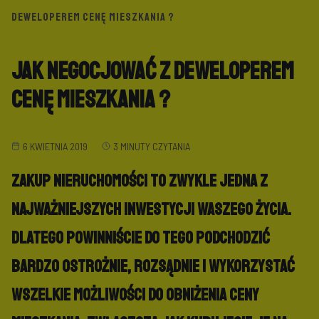
DEWELOPEREM CENĘ MIESZKANIA ?
Jak negocjować z deweloperem
cenę mieszkania ?
6 KWIETNIA 2019
3 MINUTY CZYTANIA
Zakup nieruchomości to zwykle jedna z
najważniejszych inwestycji Waszego życia.
Dlatego powinniście do tego podchodzić
bardzo ostrożnie, rozsądnie i wykorzystać
wszelkie możliwości do obniżenia ceny