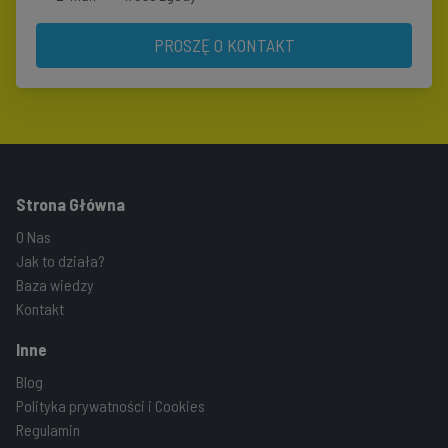
PROSZĘ O KONTAKT
Strona Główna
O Nas
Jak to działa?
Baza wiedzy
Kontakt
Inne
Blog
Polityka prywatności i Cookies
Regulamin