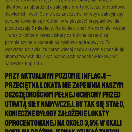
klientów, a najbardziej atrakcyjne oferty dotyczą stosunkowo
niewielkich kwot. Co nie bez znaczenia, okresy atrakcyjnego
oprocentowania są krótkie i w większości przypadków nie
przekraczają 3 miesięcy. Na koniec, choć nie najmniej ważne
– wraz z końcem okresu lokaty zarobione odsetki są
pomniejszone o podatek od zysków kapitałowych. To
wszystko sprawia, że coraz więcej osób aktywnie poszukuje
alternatywnych dla lokat bankowych sposobów lokowania
nadwyżek kapitału.
Przy aktualnym poziomie inflacji –
przeciętna lokata nie zapewnia naszym
oszczędnościom pełnej ochrony przed
utratą siły nabywczej.
By tak się stało,
konieczne byłoby założenie lokaty
oprocentowanej na około 3,9% w skali