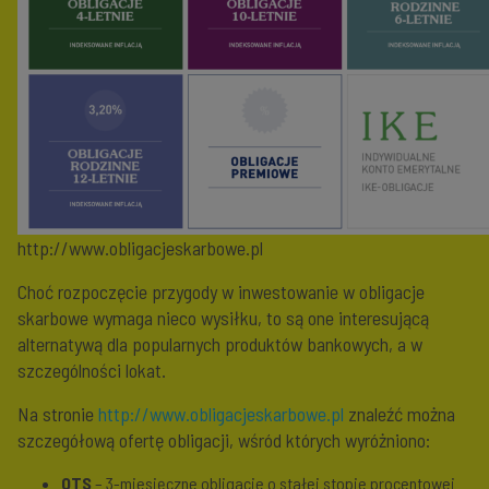
http://www.obligacjeskarbowe.pl
Choć rozpoczęcie przygody w inwestowanie w obligacje
skarbowe wymaga nieco wysiłku, to są one interesującą
alternatywą dla popularnych produktów bankowych, a w
szczególności lokat.
Na stronie
http://www.obligacjeskarbowe.pl
znaleźć można
szczegółową ofertę obligacji, wśród których wyróżniono:
OTS
– 3-miesięczne obligacje o stałej stopie procentowej