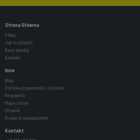
Strona Główna
O Nas
Jak to działa?
Baza wiedzy
Kontakt
Inne
Blog
Polityka prywatności i Cookies
Regulamin
Mapa strony
Słownik
Property management
Kontakt