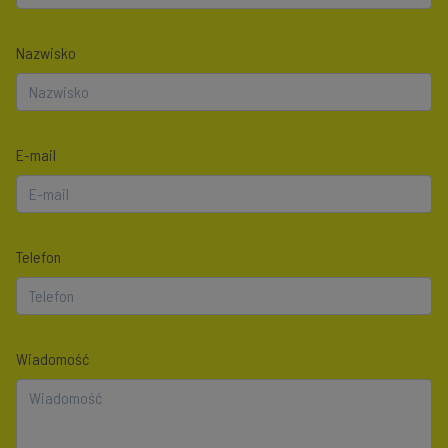
Nazwisko
E-mail
Telefon
Wiadomość