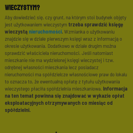
wieczystym?
Aby dowiedzieć się, czy grunt, na którym stoi budynek objęty
jest użytkowaniem wieczystym
trzeba sprawdzić księgę
wieczystą
nieruchomości
.
Wzmianka o użytkowaniu
znajdzie się w dziale pierwszym księgi wraz z informacją o
okresie użytkowania. Dodatkowo w dziale drugim można
sprawdzić właściciela nieruchomości. Jeśli natomiast
mieszkanie nie ma wydzielonej księgi wieczystej i tzw.
odrębnej własności mieszkania lecz posiadacz
nieruchomości ma spółdzielcze własnościowe praw do lokalu
to oznacza to, że ewentualną opłatę z tytułu użytkowania
wieczystego płaciła spółdzielnia mieszkaniowa.
Informacja
na ten temat powinna się znajdować w wykazie opłat
eksploatacyjnych otrzymywanych co miesiąc od
spółdzielni.