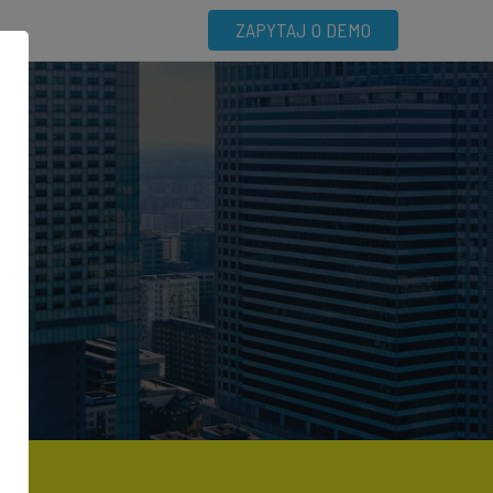
ZAPYTAJ O DEMO