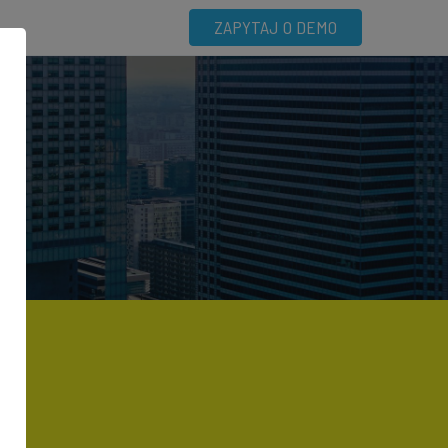
ZAPYTAJ O DEMO