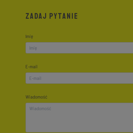
ZADAJ PYTANIE
Imię
E-mail
Wiadomość