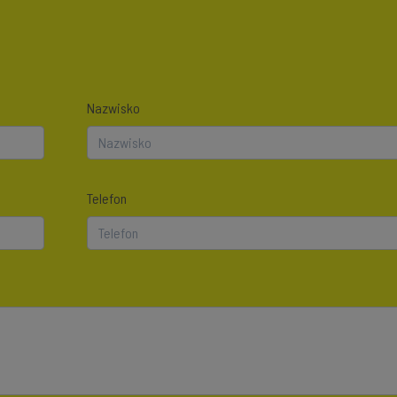
Nazwisko
Telefon