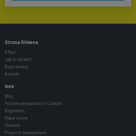
Strona Główna
O Nas
Jak to działa?
Baza wiedzy
Kontakt
Inne
Blog
Polityka prywatności i Cookies
Regulamin
Mapa strony
Słownik
Property management