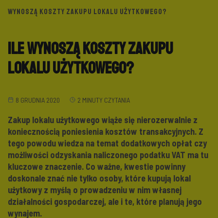
WYNOSZĄ KOSZTY ZAKUPU LOKALU UŻYTKOWEGO?
Ile wynoszą koszty zakupu
lokalu użytkowego?
8 GRUDNIA 2020
2 MINUTY CZYTANIA
Zakup lokalu użytkowego wiąże się nierozerwalnie z
koniecznością poniesienia kosztów transakcyjnych. Z
tego powodu wiedza na temat dodatkowych opłat czy
możliwości odzyskania naliczonego podatku VAT ma tu
kluczowe znaczenie. Co ważne, kwestie powinny
doskonale znać nie tylko osoby, które kupują lokal
użytkowy z myślą o prowadzeniu w nim własnej
działalności gospodarczej, ale i te, które planują jego
wynajem.