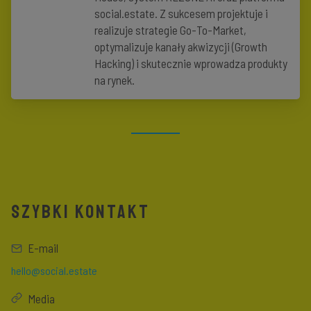
social.estate. Z sukcesem projektuje i
realizuje strategie Go-To-Market,
optymalizuje kanały akwizycji (Growth
Hacking) i skutecznie wprowadza produkty
na rynek.
SZYBKI KONTAKT
E-mail
hello@social.estate
Media