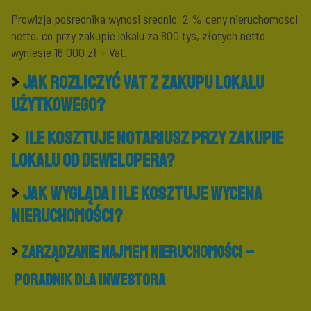
Prowizja pośrednika wynosi średnio 2 % ceny nieruchomości
netto, co przy zakupie lokalu za 800 tys, złotych netto
wyniesie 16 000 zł + Vat.
>
Jak rozliczyć VAT z zakupu lokalu
użytkowego?
>
Ile kosztuje notariusz przy zakupie
lokalu od dewelopera?
>
Jak wygląda i ile kosztuje wycena
nieruchomości?
>
Zarządzanie najmem nieruchomości –
poradnik dla inwestora