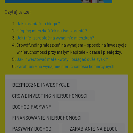
Czytaj także:
Jak zarabiać na blogu ?
Flipping mieszkań jak na tym zarobić ?
Jak (nie) zarabiać na wynajmie mieszkań?
Crowdfunding mieszkań na wynajem – sposób na inwestycje
w nieruchomości przy małym kapitale – czasu i pieniędzy.
Jak inwestować małe kwoty i osiągać duże zyski?
Zarabianie na wynajmie nieruchomości komercyjnych
BEZPIECZNE INWESTYCJE
CROWDINVESTING NIERUCHOMOŚCI
DOCHÓD PASYWNY
FINANSOWANIE NIERUCHOMOŚCI
PASYWNY DOCHÓD
ZARABIANIE NA BLOGU