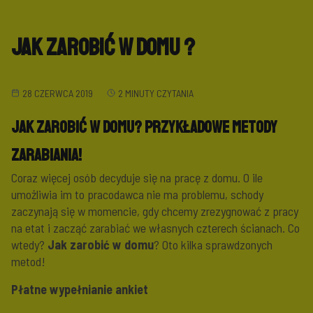
Jak zarobić w domu ?
28 CZERWCA 2019
2 MINUTY CZYTANIA
Jak zarobić w domu? Przykładowe metody
zarabiania!
Coraz więcej osób decyduje się na pracę z domu. O ile
umożliwia im to pracodawca nie ma problemu, schody
zaczynają się w momencie, gdy chcemy zrezygnować z pracy
na etat i zacząć zarabiać we własnych czterech ścianach. Co
wtedy?
Jak
zarobić w domu
? Oto kilka sprawdzonych
metod!
Płatne wypełnianie ankiet