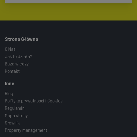
Strona Główna
O Nas
Jak to działa?
Baza wiedzy
Kontakt
Inne
Blog
Polityka prywatności i Cookies
Regulamin
Mapa strony
Słownik
Property management