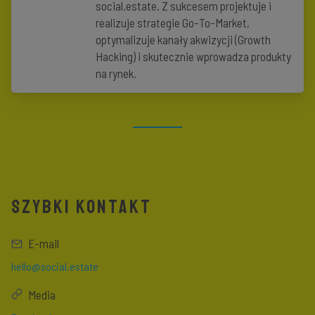
social.estate. Z sukcesem projektuje i
realizuje strategie Go-To-Market,
optymalizuje kanały akwizycji (Growth
Hacking) i skutecznie wprowadza produkty
na rynek.
SZYBKI KONTAKT
E-mail
hello@social.estate
Media