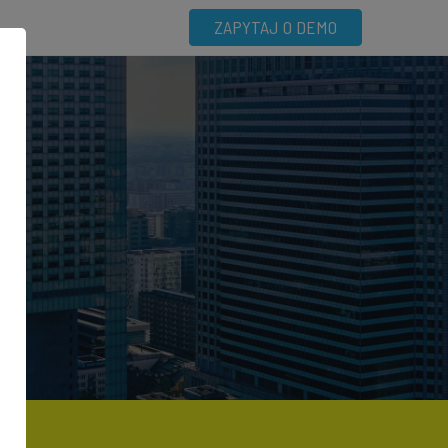
ZAPYTAJ O DEMO