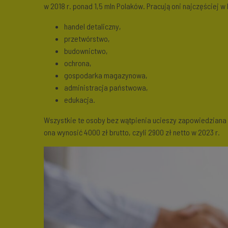
w 2018 r. ponad 1,5 mln Polaków. Pracują oni najczęściej w 
handel detaliczny,
przetwórstwo,
budownictwo,
ochrona,
gospodarka magazynowa,
administracja państwowa,
edukacja.
Wszystkie te osoby bez wątpienia ucieszy zapowiedziana
ona wynosić 4000 zł brutto, czyli 2900 zł netto w 2023 r.