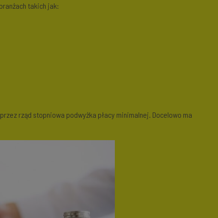
branżach takich jak:
 przez rząd stopniowa podwyżka płacy minimalnej. Docelowo ma