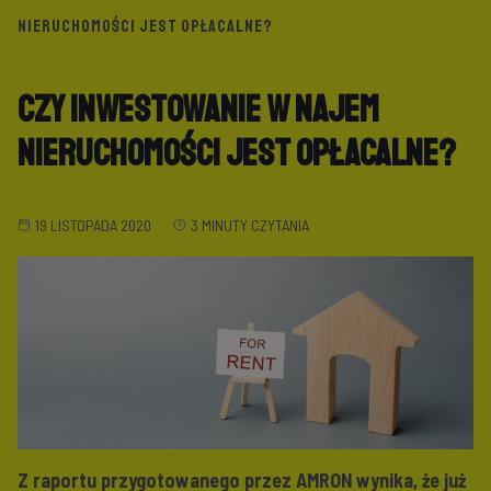
NIERUCHOMOŚCI JEST OPŁACALNE?
Czy inwestowanie w najem
nieruchomości jest opłacalne?
19 LISTOPADA 2020
3 MINUTY CZYTANIA
Z raportu przygotowanego przez AMRON wynika, że już