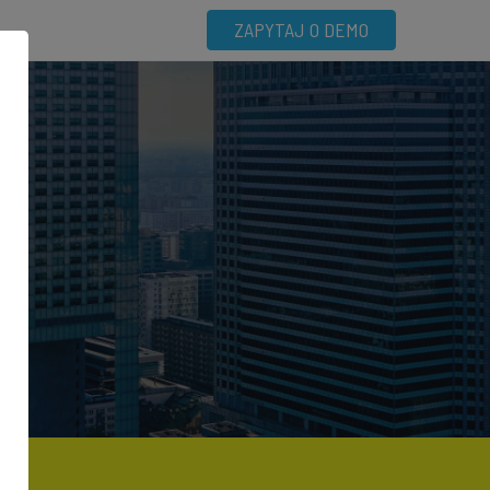
ZAPYTAJ O DEMO