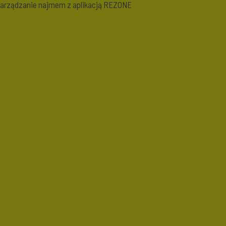
arządzanie najmem z aplikacją REZONE