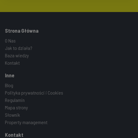
Strona Główna
O Nas
Jak to działa?
Baza wiedzy
Kontakt
Inne
Blog
Polityka prywatności i Cookies
Regulamin
Mapa strony
Słownik
Property management
Kontakt