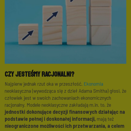
Czy jesteśmy racjonalni?
Najpierw jednak rzut oka w przeszłość.
Ekonomia
neoklasyczna (wywodząca się z dzieł Adama Smitha) głosi, że
człowiek jest w swoich zachowaniach ekonomicznych
racjonalny. Modele neoklasyczne zakładają m.in. to, że
jednostki dokonujące decyzji finansowych działając na
podstawie pełnej i doskonałej informacji,
mają też
nieograniczone możliwości ich przetwarzania, a celem