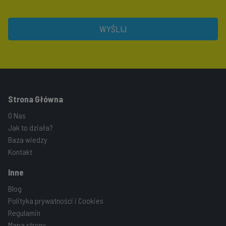
WYŚLIJ
Strona Główna
O Nas
Jak to działa?
Baza wiedzy
Kontakt
Inne
Blog
Polityka prywatności i Cookies
Regulamin
Mapa strony