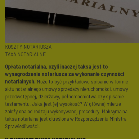
KOSZTY NOTARIUSZA
TAXA NOTARIALNE
Opłata notarialna, czyli inaczej taksa jest to
wynagrodzenie notariusza za wykonanie czynności
notarialnych.
Może to być przykładowo spisanie w formie
aktu notarialnego umowy sprzedaży nieruchomości, umowy
przedwstępnej, dzierżawy, pełnomocnictwa czy spisanie
testamentu. Jaka jest jej wysokość? W głównej mierze
zależy ona od rodzaju wykonywanej procedury. Maksymalna
taksa notarialna jest określona w Rozporządzeniu Ministra
Sprawiedliwości.