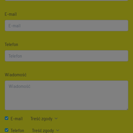
E-mail
Telefon
Wiadomość
E-mail
Treść zgody
Telefon
Treść zgody