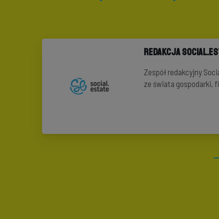
Redakcja Social.E
Zespół redakcyjny Soci
ze świata gospodarki, 