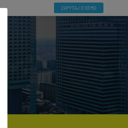
ZAPYTAJ O DEMO