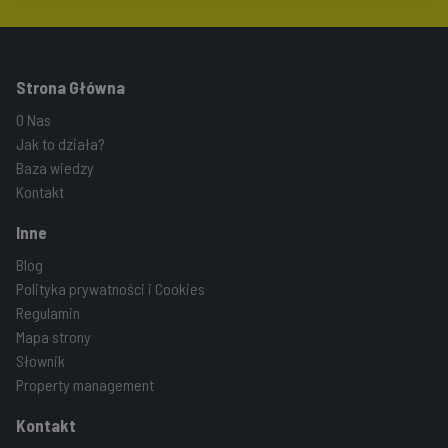
Strona Główna
O Nas
Jak to działa?
Baza wiedzy
Kontakt
Inne
Blog
Polityka prywatności i Cookies
Regulamin
Mapa strony
Słownik
Property management
Kontakt