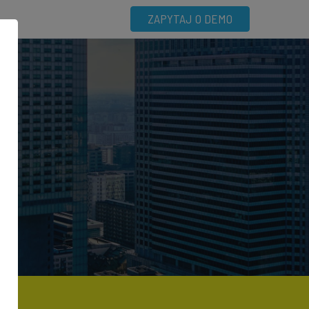
ZAPYTAJ O DEMO