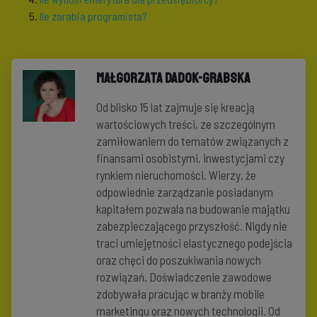
Ile zarabia programista?
Małgorzata Dadok-Grabska
Od blisko 15 lat zajmuje się kreacją
wartościowych treści, ze szczególnym
zamiłowaniem do tematów związanych z
finansami osobistymi, inwestycjami czy
rynkiem nieruchomości. Wierzy, że
odpowiednie zarządzanie posiadanym
kapitałem pozwala na budowanie majątku
zabezpieczającego przyszłość. Nigdy nie
traci umiejętności elastycznego podejścia
oraz chęci do poszukiwania nowych
rozwiązań. Doświadczenie zawodowe
zdobywała pracując w branży mobile
marketingu oraz nowych technologii. Od