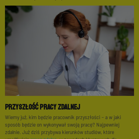
Przyszłość pracy zdalnej
Wiemy już, kim będzie pracownik przyszłości – a w jaki
sposób będzie on wykonywał swoją pracę? Najpewniej
zdalnie. Już dziś przybywa kierunków studiów, które