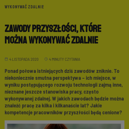
WYKONYWAĆ ZDALNIE
Zawody przyszłości, które
można wykonywać zdalnie
4 LISTOPADA 2020
4 MINUTY CZYTANIA
Ponad połowa istniejących dziś zawodów zniknie. To
niekoniecznie smutna perspektywa – ich miejsce, w
wyniku postępującego rozwoju technologii zajmą inne,
nieznane jeszcze stanowiska pracy, często
wykonywanej zdalnej. W jakich zawodach będzie można
znaleźć pracę za kilka i kilkanaście lat? Jakie
kompetencje pracowników przyszłości będą cenione?