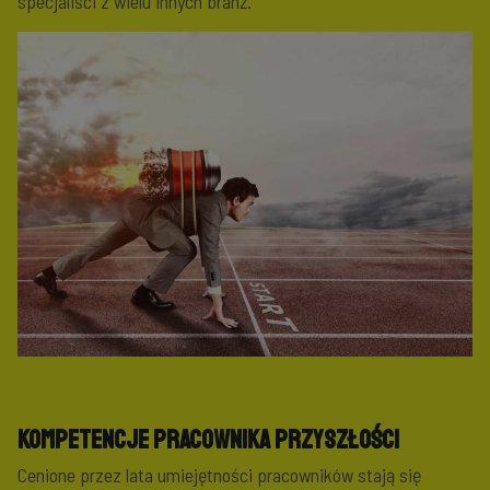
specjaliści z wielu innych branż.
Kompetencje pracownika przyszłości
Cenione przez lata umiejętności pracowników stają się