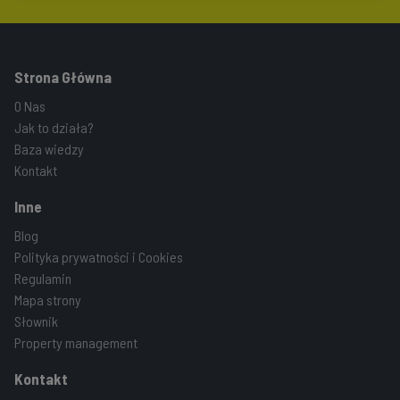
Strona Główna
O Nas
Jak to działa?
Baza wiedzy
Kontakt
Inne
Blog
Polityka prywatności i Cookies
Regulamin
Mapa strony
Słownik
Property management
Kontakt