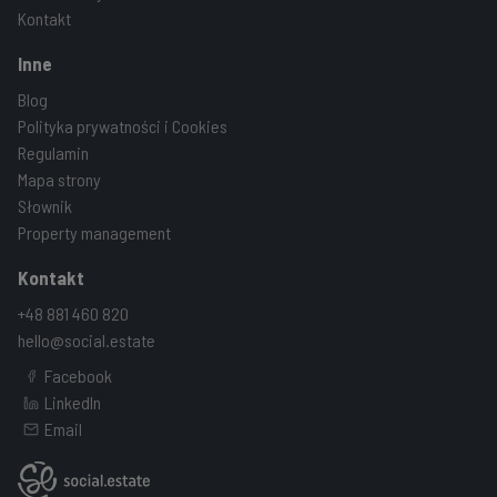
Kontakt
Inne
Blog
Polityka prywatności i Cookies
Regulamin
Mapa strony
Słownik
Property management
Kontakt
+48 881 460 820
hello@social.estate
Facebook
LinkedIn
Email