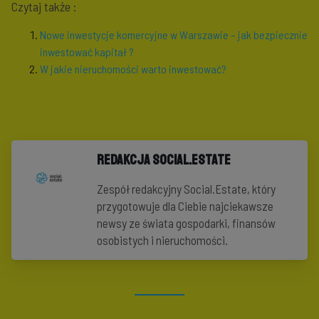
Czytaj także :
Nowe inwestycje komercyjne w Warszawie – jak bezpiecznie
inwestować kapitał ?
W jakie nieruchomości warto inwestować?
Redakcja Social.Estate
Zespół redakcyjny Social.Estate, który
przygotowuje dla Ciebie najciekawsze
newsy ze świata gospodarki, finansów
osobistych i nieruchomości.