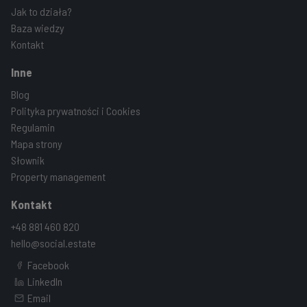
Jak to działa?
Baza wiedzy
Kontakt
Inne
Blog
Polityka prywatności i Cookies
Regulamin
Mapa strony
Słownik
Property management
Kontakt
+48 881 460 820
hello@social.estate
Facebook
LinkedIn
Email