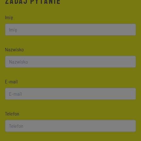
ZADAJ PYTANIE
Imię
Nazwisko
E-mail
Telefon