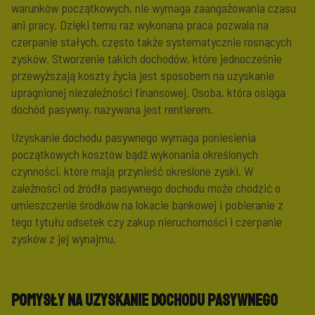
warunków początkowych, nie wymaga zaangażowania czasu
ani pracy. Dzięki temu raz wykonana praca pozwala na
czerpanie stałych, często także systematycznie rosnących
zysków. Stworzenie takich dochodów, które jednocześnie
przewyższają koszty życia jest sposobem na uzyskanie
upragnionej niezależności finansowej. Osoba, która osiąga
dochód pasywny, nazywana jest rentierem.
Uzyskanie dochodu pasywnego wymaga poniesienia
początkowych kosztów bądź wykonania określonych
czynności, które mają przynieść określone zyski. W
zależności od źródła pasywnego dochodu może chodzić o
umieszczenie środków na lokacie bankowej i pobieranie z
tego tytułu odsetek czy zakup nieruchomości i czerpanie
zysków z jej wynajmu.
Pomysły na uzyskanie dochodu pasywnego