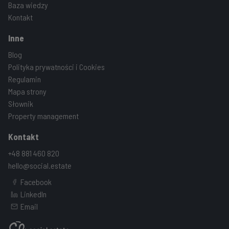
Baza wiedzy
Kontakt
Inne
Blog
Polityka prywatności i Cookies
Regulamin
Mapa strony
Słownik
Property management
Kontakt
+48 881 460 820
hello@social.estate
Facebook
LinkedIn
Email