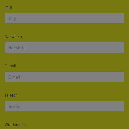
Imię
Nazwisko
E-mail
Telefon
Wiadomość