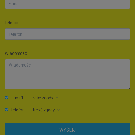
Telefon
Wiadomość
E-mail
Treść zgody
Telefon
Treść zgody
WYŚLIJ