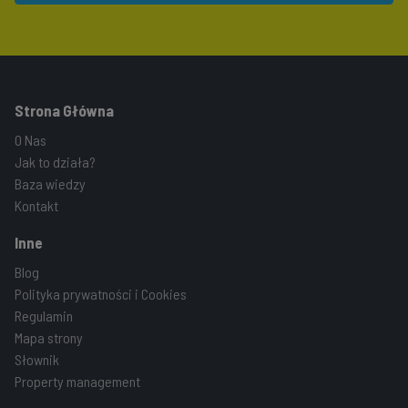
Strona Główna
O Nas
Jak to działa?
Baza wiedzy
Kontakt
Inne
Blog
Polityka prywatności i Cookies
Regulamin
Mapa strony
Słownik
Property management