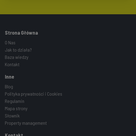
Strona Główna
O Nas
Jak to działa?
Baza wiedzy
Kontakt
Inne
Blog
Polityka prywatności i Cookies
Regulamin
Mapa strony
Słownik
Property management
Kontakt