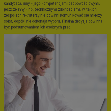
kandydata, inny – jego kompetencjami osobowościowymi,
jeszcze inny – np. technicznymi zdolnościami. W takich
zespołach rekruterzy nie powinni komunikować się między
sobą, dopóki nie dokonają wyboru. Finalna decyzja powinna
być podsumowaniem ich osobnych prac.