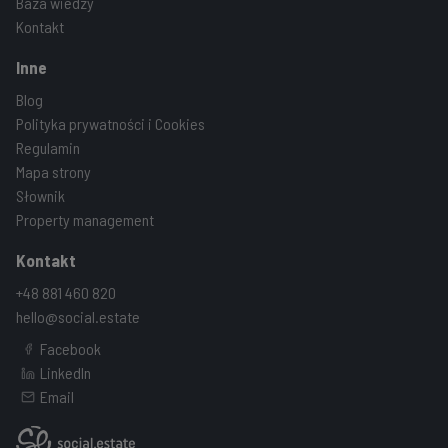
Baza wiedzy
Kontakt
Inne
Blog
Polityka prywatności i Cookies
Regulamin
Mapa strony
Słownik
Property management
Kontakt
+48 881 460 820
hello@social.estate
Facebook
LinkedIn
Email