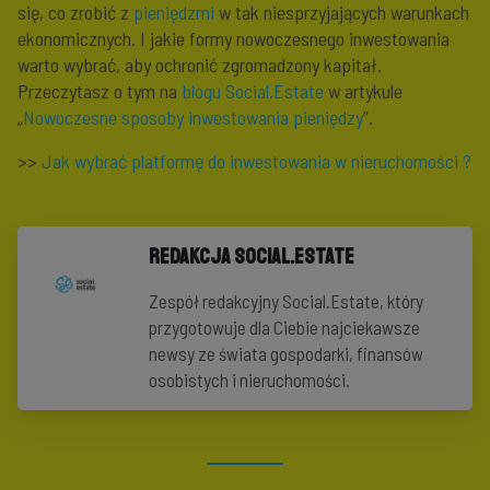
się, co zrobić z
pieniędzmi
w tak niesprzyjających warunkach
ekonomicznych. I jakie formy nowoczesnego inwestowania
warto wybrać, aby ochronić zgromadzony kapitał.
Przeczytasz o tym na
blogu Social.Estate
w artykule
„
Nowoczesne sposoby inwestowania pieniędzy
”.
>>
Jak wybrać platformę do inwestowania w nieruchomości ?
Redakcja Social.Estate
Zespół redakcyjny Social.Estate, który
przygotowuje dla Ciebie najciekawsze
newsy ze świata gospodarki, finansów
osobistych i nieruchomości.