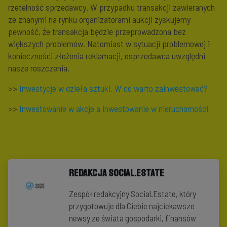
rzetelność sprzedawcy. W przypadku transakcji zawieranych
ze znanymi na rynku organizatorami aukcji zyskujemy
pewność, że transakcja będzie przeprowadzona bez
większych problemów. Natomiast w sytuacji problemowej i
konieczności złożenia reklamacji, osprzedawca uwzględni
nasze roszczenia.
>>
Inwestycje w dzieła sztuki. W co warto zainwestować?
>>
Inwestowanie w akcje a inwestowanie w nieruchomości
Redakcja Social.Estate
Zespół redakcyjny Social.Estate, który
przygotowuje dla Ciebie najciekawsze
newsy ze świata gospodarki, finansów