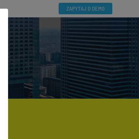
ZAPYTAJ O DEMO