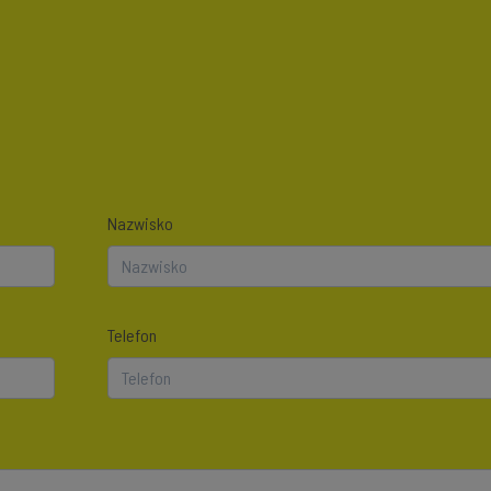
Nazwisko
Telefon