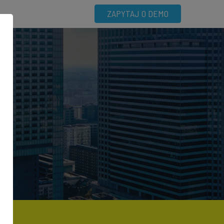
ZAPYTAJ O DEMO