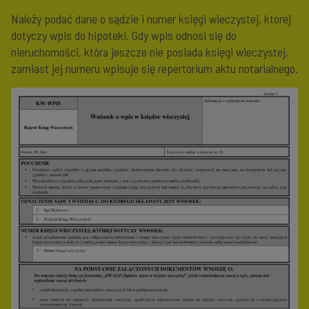
Należy podać dane o sądzie i numer księgi wieczystej, której
dotyczy wpis do hipoteki. Gdy wpis odnosi się do
nieruchomości, która jeszcze nie posiada księgi wieczystej,
zamiast jej numeru wpisuje się repertorium aktu notarialnego.