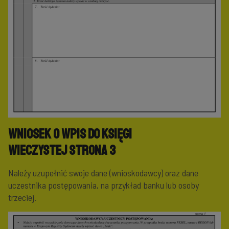
Wniosek o wpis do księgi
wieczystej
Strona 3
Należy uzupełnić swoje dane (wnioskodawcy) oraz dane
uczestnika postępowania, na przykład banku lub osoby
trzeciej.