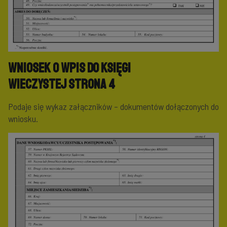
Wniosek o wpis do księgi
wieczystej
Strona 4
Podaje się wykaz załączników – dokumentów dołączonych do
wniosku.