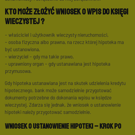
Kto może złożyć wniosek o wpis do księgi
wieczystej ?
– właściciel i użytkownik wieczysty nieruchomości,
– osoba fizyczna albo prawna, na rzecz której hipoteka ma
być ustanowiona,
– wierzyciel – gdy ma takie prawo,
– uprawniony organ – gdy ustanawiana jest hipoteka
przymusowa.
Gdy hipoteka ustanawiana jest na skutek udzielenia kredytu
hipotecznego, bank może samodzielnie przygotować
dokumenty potrzebne do dokonania wpisu w księdze
wieczystej. Zdarza się jednak, że wniosek o ustanowienie
hipoteki należy przygotować samodzielnie.
Wniosek o ustanowienie hipoteki – krok po