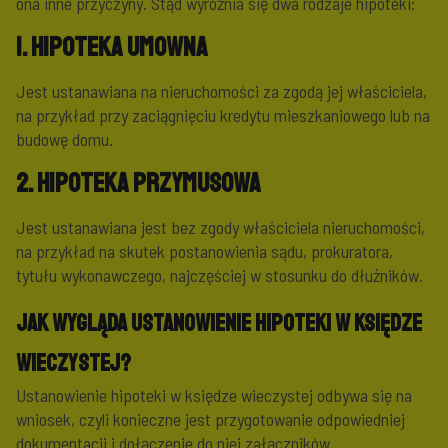
ona inne przyczyny. Stąd wyróżnia się dwa rodzaje hipoteki:
1. Hipoteka umowna
Jest ustanawiana na nieruchomości za zgodą jej właściciela,
na przykład przy zaciągnięciu kredytu mieszkaniowego lub na
budowę domu.
2. Hipoteka przymusowa
Jest ustanawiana jest bez zgody właściciela nieruchomości,
na przykład na skutek postanowienia sądu, prokuratora,
tytułu wykonawczego, najczęściej w stosunku do dłużników.
Jak wygląda ustanowienie hipoteki w księdze
wieczystej?
Ustanowienie hipoteki w księdze wieczystej odbywa się na
wniosek, czyli konieczne jest przygotowanie odpowiedniej
dokumentacji i dołączenie do niej załączników.