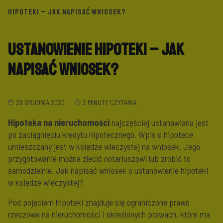
HIPOTEKI – JAK NAPISAĆ WNIOSEK?
Ustanowienie hipoteki – jak
napisać wniosek?
28 GRUDNIA 2020
2 MINUTY CZYTANIA
Hipoteka na nieruchomości
najczęściej ustanawiana jest
po zaciągnięciu kredytu hipotecznego. Wpis o hipotece
umieszczany jest w księdze wieczystej na wniosek. Jego
przygotowanie można zlecić notariuszowi lub zrobić to
samodzielnie. Jak napisać wniosek o ustanowienie hipoteki
w księdze wieczystej?
Pod pojęciem hipoteki znajduje się ograniczone prawo
rzeczowe na nieruchomości i określonych prawach, które ma