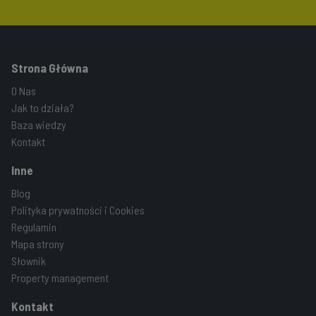
Strona Główna
O Nas
Jak to działa?
Baza wiedzy
Kontakt
Inne
Blog
Polityka prywatności i Cookies
Regulamin
Mapa strony
Słownik
Property management
Kontakt