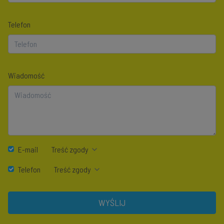
Telefon
Wiadomość
E-mail
Treść zgody
Telefon
Treść zgody
WYŚLIJ