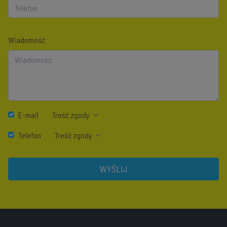
Wiadomość
E-mail
Treść zgody
Telefon
Treść zgody
WYŚLIJ