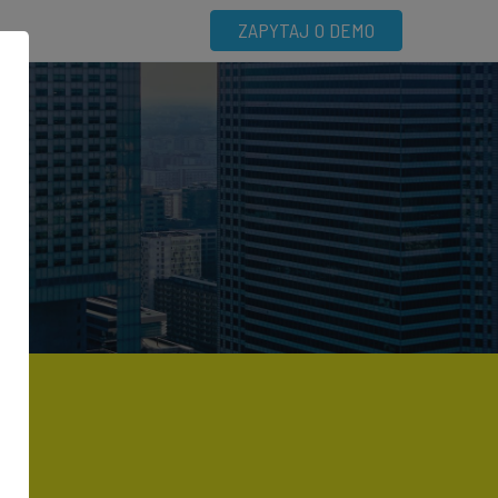
ZAPYTAJ O DEMO