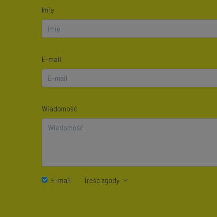
Imię
E-mail
Wiadomość
E-mail
Treść zgody