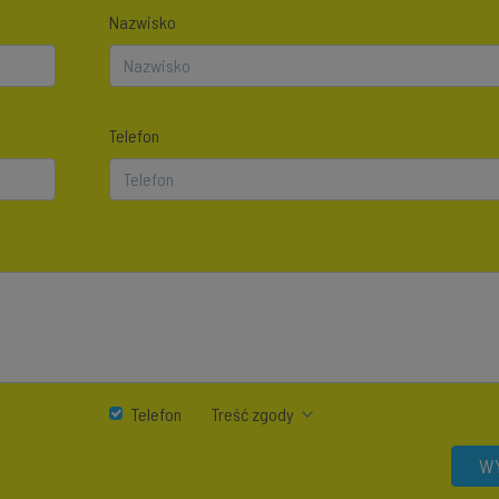
Nazwisko
Telefon
Telefon
Treść zgody
WY