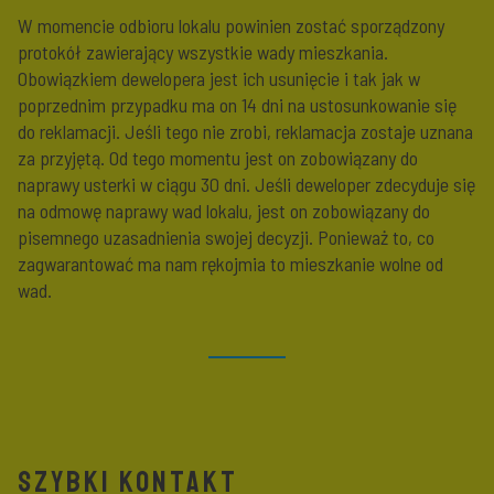
W momencie odbioru lokalu powinien zostać sporządzony
protokół zawierający wszystkie wady mieszkania.
Obowiązkiem dewelopera jest ich usunięcie i tak jak w
poprzednim przypadku ma on 14 dni na ustosunkowanie się
do reklamacji. Jeśli tego nie zrobi, reklamacja zostaje uznana
za przyjętą. Od tego momentu jest on zobowiązany do
naprawy usterki w ciągu 30 dni. Jeśli deweloper zdecyduje się
na odmowę naprawy wad lokalu, jest on zobowiązany do
pisemnego uzasadnienia swojej decyzji. Ponieważ to, co
zagwarantować ma nam rękojmia to mieszkanie wolne od
wad.
SZYBKI KONTAKT