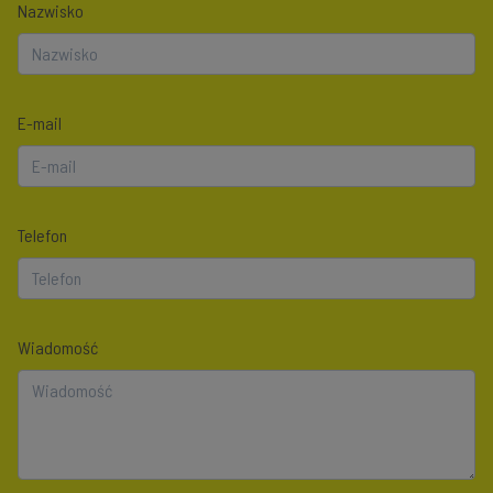
Nazwisko
E-mail
Telefon
Wiadomość