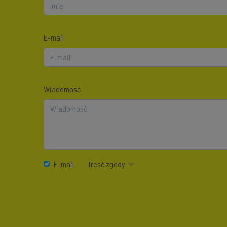
E-mail
Wiadomość
E-mail
Treść zgody