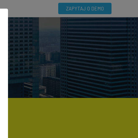
ZAPYTAJ O DEMO