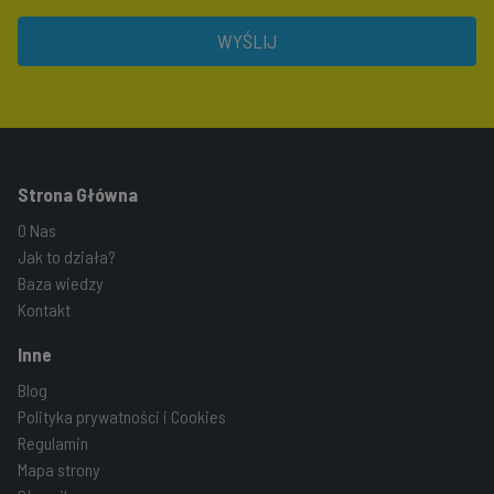
WYŚLIJ
Strona Główna
O Nas
Jak to działa?
Baza wiedzy
Kontakt
Inne
Blog
Polityka prywatności i Cookies
Regulamin
Mapa strony