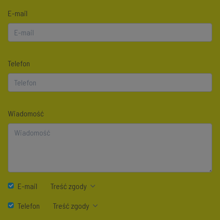
E-mail
Telefon
Wiadomość
E-mail
Treść zgody
Telefon
Treść zgody